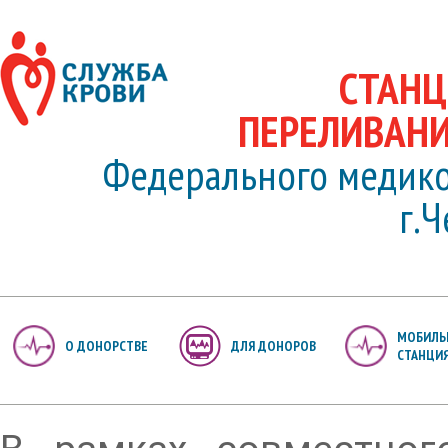
СТАНЦ
ПЕРЕЛИВАНИ
Федерального медико
г.
МОБИЛЬ
О ДОНОРСТВЕ
ДЛЯ ДОНОРОВ
СТАНЦИ