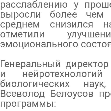
расслаблению у прош
выросли более чем 
среднем снизился н
отметили улучш
эмоционального состоя
Генеральный директор
и нейротехнологи
биологических наук
Всеволод Белоусов пр
программы: