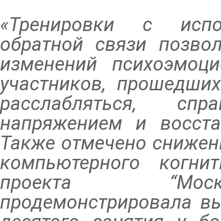
«Тренировки с испо
обратной связи позво
изменений психоэмоци
участников, прошедших
расслабляться, сп
напряжением и восста
Также отмечено снижен
компьютерного когни
проекта “Моск
продемонстрировала вы