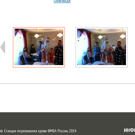
Оригинал
ИНФ
© Станция переливания крови ФМБА России, 2014